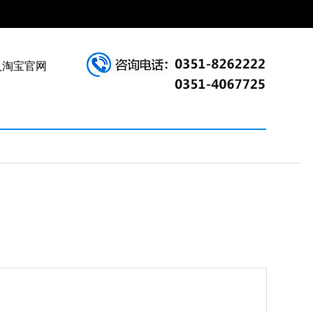
入淘宝官网