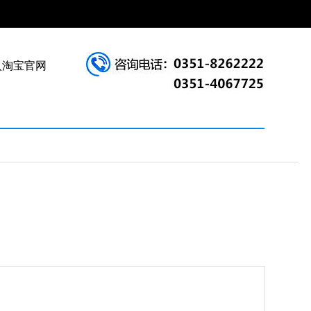
入淘宝官网