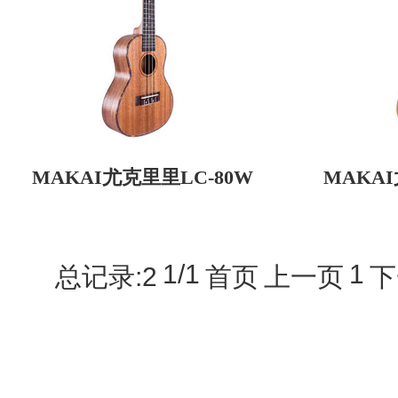
MAKAI尤克里里LC-80W
MAKAI
1/1
1
总记录:2
首页
上一页
下