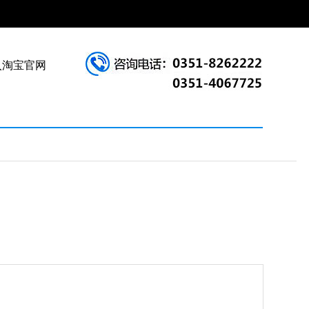
入淘宝官网