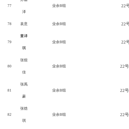
77
业余B组
22号
泽
78
袁意
业余B组
22号
董译
79
业余B组
22号
琪
张煊
80
业余B组
22号
佳
张禹
81
业余B组
22号
豪
张焓
82
业余B组
22号
琪