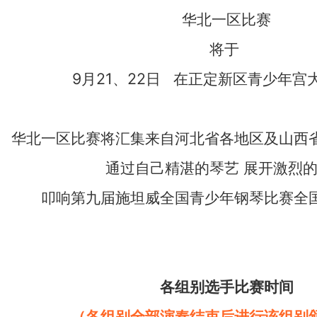
华北一区比赛
将于
9月21、22日 在正定新区青少年宫
华北一区比赛将汇集来自河北省各地区及山西
通过自己精湛的琴艺 展开激烈
叩响第九届施坦威全国青少年钢琴比赛全
各组别选手比赛时间
（各组别全部演奏结束后进行该组别