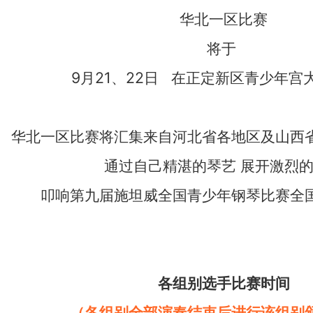
华北一区比赛
将于
9月21、22日 在正定新区青少年宫
华北一区比赛将汇集来自河北省各地区及山西
通过自己精湛的琴艺 展开激烈
叩响第九届施坦威全国青少年钢琴比赛全
各组别选手比赛时间
（各组别全部演奏结束后进行该组别