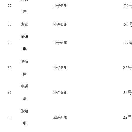
77
业余B组
22号
泽
78
袁意
业余B组
22号
董译
79
业余B组
22号
琪
张煊
80
业余B组
22号
佳
张禹
81
业余B组
22号
豪
张焓
82
业余B组
22号
琪